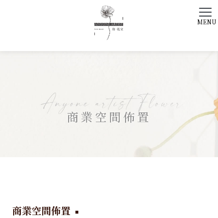
商業空間佈置
商業空間佈置